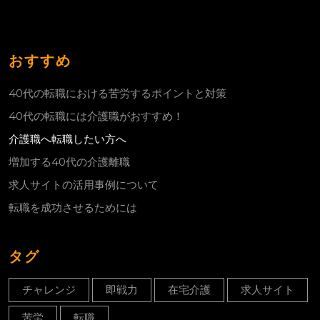
おすすめ
40代の転職における苦労するポイントと対策
40代の転職には介護職がおすすめ！
介護職へ転職したい方へ
増加する40代の介護離職
求人サイトの活用事例について
転職を成功させるためには
タグ
チャレンジ
即戦力
在宅介護
求人サイト
苦労
転職