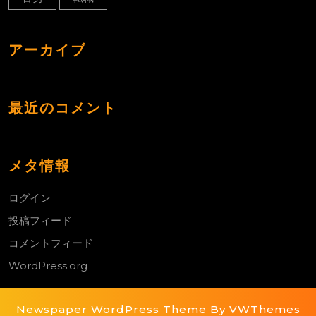
アーカイブ
最近のコメント
メタ情報
ログイン
投稿フィード
コメントフィード
WordPress.org
Newspaper WordPress Theme
By VWThemes