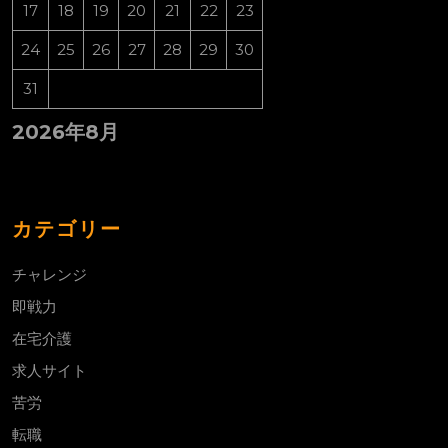
17
18
19
20
21
22
23
24
25
26
27
28
29
30
31
2026年8月
カテゴリー
チャレンジ
即戦力
在宅介護
求人サイト
苦労
転職