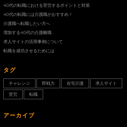
40代の転職における苦労するポイントと対策
40代の転職には介護職がおすすめ！
介護職へ転職したい方へ
増加する40代の介護離職
求人サイトの活用事例について
転職を成功させるためには
タグ
チャレンジ
即戦力
在宅介護
求人サイト
苦労
転職
アーカイブ