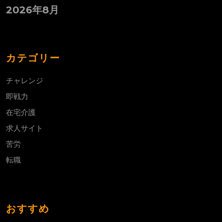
2026年8月
カテゴリー
チャレンジ
即戦力
在宅介護
求人サイト
苦労
転職
おすすめ