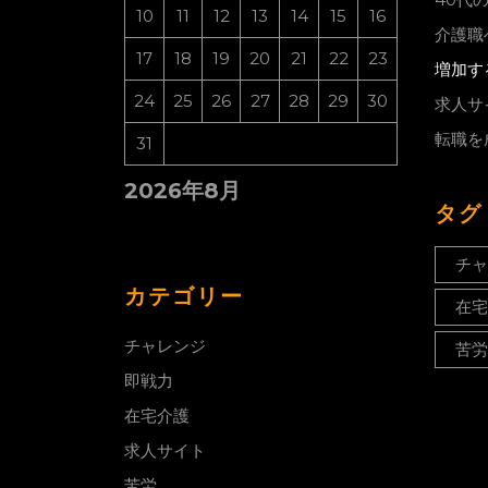
10
11
12
13
14
15
16
介護職
17
18
19
20
21
22
23
増加す
24
25
26
27
28
29
30
求人サ
転職を
31
2026年8月
タグ
チャ
カテゴリー
在宅
チャレンジ
苦労
即戦力
在宅介護
求人サイト
苦労